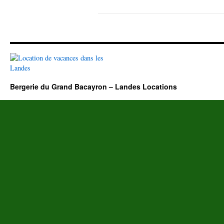
Bergerie du Grand Bacayron – Landes Locations